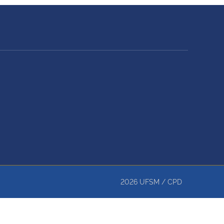
2026
UFSM
/
CPD