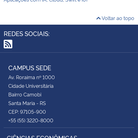
Voltar ao topo
REDES SOCIAIS:
RSS
CAMPUS SEDE
Av. Roraima nº 1000
Cidade Universitária
Bairro Camobi
Santa Maria - RS
CEP: 97105-900
+55 (55) 3220-8000
CIÊNCIAS ECONÔMICAS