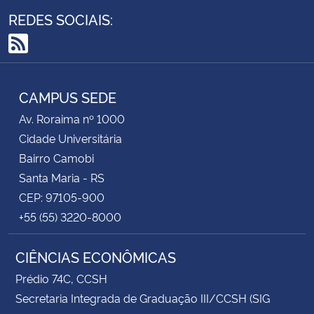
REDES SOCIAIS:
RSS
CAMPUS SEDE
Av. Roraima nº 1000
Cidade Universitária
Bairro Camobi
Santa Maria - RS
CEP: 97105-900
+55 (55) 3220-8000
CIÊNCIAS ECONÔMICAS
Prédio 74C, CCSH
Secretaria Integrada de Graduação III/CCSH (SIG