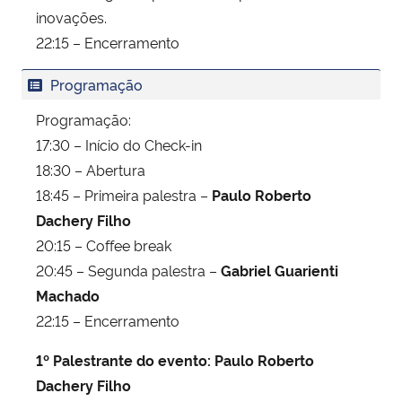
inovações.
22:15 – Encerramento
Programação
Programação:
17:30 – Início do Check-in
18:30 – Abertura
18:45 – Primeira palestra –
Paulo Roberto
Dachery Filho
20:15 – Coffee break
20:45 – Segunda palestra –
Gabriel Guarienti
Machado
22:15 – Encerramento
1º Palestrante do evento: Paulo Roberto
Dachery Filho