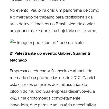
No evento, Paulo irá criar um panorama de como
é o mercado de trabalho para profissionais da
área de investimentos no Brasil, além de contar
um pouco mais sobre sua trajetória nesse ramo.
2° Palestrante do evento: Gabriel Guarienti
Machado
Empresário, educador financeiro e atuante do
mercado de criptomoedas desde 2010, Gabriel
está entre os primeiros dez mil usuários de
bitcoin do mundo. Sua empresa desenvolveu a
x42, uma criptomoeda completamente
inovadora, que permite ao usuário decentralizar