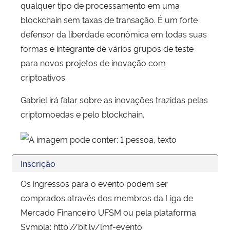
qualquer tipo de processamento em uma
blockchain sem taxas de transação. É um forte
defensor da liberdade econômica em todas suas
formas e integrante de vários grupos d
e teste
para novos projetos de inovação com
criptoativos.
Gabriel irá falar sobre as inovações trazidas pelas
criptomoedas e pelo blockchain.
Inscrição
Os ingressos para o evento podem ser
comprados através dos membros da Liga de
Mercado Financeiro UFSM ou pela plataforma
Sympla: http://bit.ly/lmf-evento