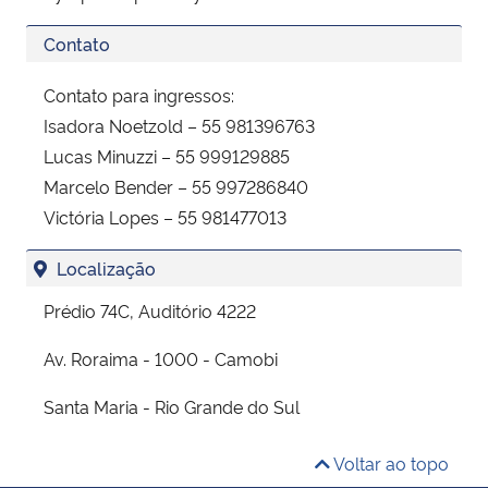
Contato
Contato para ingressos:
Isadora Noetzold – 55 981396763
Lucas Minuzzi – 55 999129885
Marcelo Bender – 55 997286840
Victória Lopes – 55 981477013
Localização
Prédio 74C, Auditório 4222
Av. Roraima - 1000 - Camobi
Santa Maria - Rio Grande do Sul
Voltar ao topo