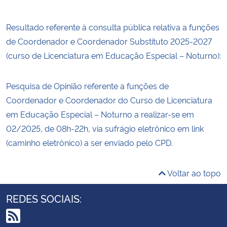
Resultado referente à consulta pública relativa a funções
de Coordenador e Coordenador Substituto 2025-2027
(curso de Licenciatura em Educação Especial – Noturno):
Pesquisa de Opinião referente a funções de
Coordenador e Coordenador do Curso de Licenciatura
em Educação Especial – Noturno a realizar-se em
02/2025, de 08h-22h, via sufrágio eletrônico em link
(caminho eletrônico) a ser enviado pelo CPD.
Voltar ao topo
REDES SOCIAIS: