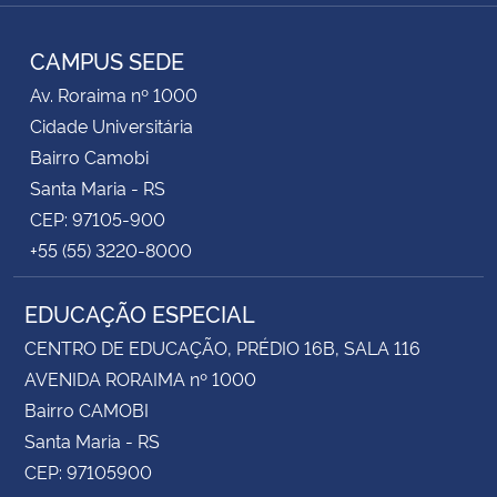
RSS
CAMPUS SEDE
Av. Roraima nº 1000
Cidade Universitária
Bairro Camobi
Santa Maria - RS
CEP: 97105-900
+55 (55) 3220-8000
EDUCAÇÃO ESPECIAL
CENTRO DE EDUCAÇÃO, PRÉDIO 16B, SALA 116
AVENIDA RORAIMA nº 1000
Bairro CAMOBI
Santa Maria - RS
CEP: 97105900