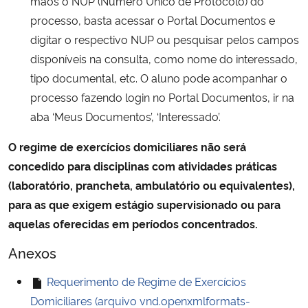
mãos o NUP (Número Único de Protocolo) do
processo, basta acessar o Portal Documentos e
digitar o respectivo NUP ou pesquisar pelos campos
disponíveis na consulta, como nome do interessado,
tipo documental, etc. O aluno pode acompanhar o
processo fazendo login no Portal Documentos, ir na
aba ‘Meus Documentos’, ‘Interessado’.
O regime de exercícios domiciliares não será
concedido para disciplinas com atividades práticas
(laboratório, prancheta, ambulatório ou equivalentes),
para as que exigem estágio supervisionado ou para
aquelas oferecidas em períodos concentrados.
Anexos
Requerimento de Regime de Exercícios
Domiciliares (arquivo vnd.openxmlformats-