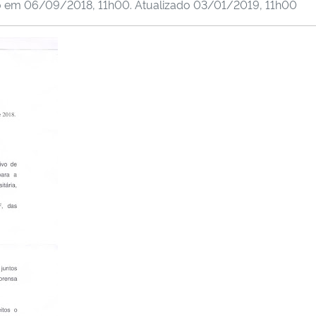
o em
06/09/2018, 11h00
. Atualizado
03/01/2019, 11h00