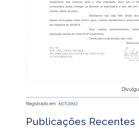
Divulgu
Registrado em
NOTURNO
Publicações Recentes