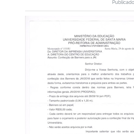
Publicad