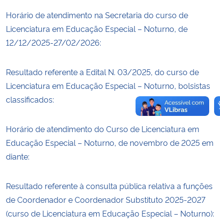
Horário de atendimento na Secretaria do curso de
Licenciatura em Educação Especial – Noturno, de
12/12/2025-27/02/2026:
Resultado referente a Edital N. 03/2025, do curso de
Licenciatura em Educação Especial – Noturno, bolsistas
classificados:
Horário de atendimento do Curso de Licenciatura em
Educação Especial – Noturno, de novembro de 2025 em
diante:
Resultado referente à consulta pública relativa a funções
de Coordenador e Coordenador Substituto 2025-2027
(curso de Licenciatura em Educação Especial – Noturno):