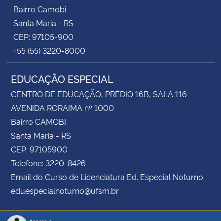
Bairro Camobi
Santa Maria - RS
CEP: 97105-900
+55 (55) 3220-8000
EDUCAÇÃO ESPECIAL
CENTRO DE EDUCAÇÃO, PRÉDIO 16B, SALA 116
AVENIDA RORAIMA nº 1000
Bairro CAMOBI
Santa Maria - RS
CEP: 97105900
Telefone: 3220-8426
Email do Curso de Licenciatura Ed. Especial Noturno:
eduespecialnoturno@ufsm.br