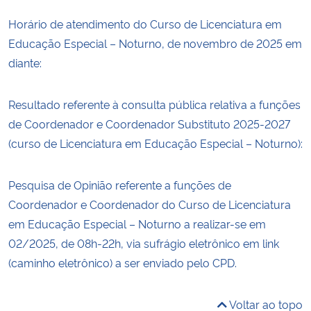
Horário de atendimento do Curso de Licenciatura em
Educação Especial – Noturno, de novembro de 2025 em
diante:
Resultado referente à consulta pública relativa a funções
de Coordenador e Coordenador Substituto 2025-2027
(curso de Licenciatura em Educação Especial – Noturno):
Pesquisa de Opinião referente a funções de
Coordenador e Coordenador do Curso de Licenciatura
em Educação Especial – Noturno a realizar-se em
02/2025, de 08h-22h, via sufrágio eletrônico em link
(caminho eletrônico) a ser enviado pelo CPD.
Voltar ao topo