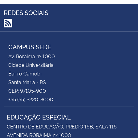
REDES SOCIAIS:
RSS
CAMPUS SEDE
Av. Roraima nº 1000
Cidade Universitária
Bairro Camobi
Santa Maria - RS
CEP: 97105-900
+55 (55) 3220-8000
EDUCAÇÃO ESPECIAL
CENTRO DE EDUCAÇÃO, PRÉDIO 16B, SALA 116
AVENIDA RORAIMA nº 1000