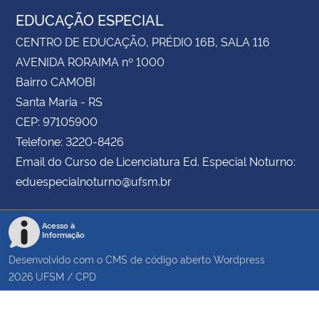
EDUCAÇÃO ESPECIAL
CENTRO DE EDUCAÇÃO, PRÉDIO 16B, SALA 116
AVENIDA RORAIMA nº 1000
Bairro CAMOBI
Santa Maria - RS
CEP: 97105900
Telefone: 3220-8426
Email do Curso de Licenciatura Ed. Especial Noturno:
eduespecialnoturno@ufsm.br
Acesso à
Informação
Desenvolvido com o CMS de código aberto
Wordpress
2026
UFSM
/
CPD