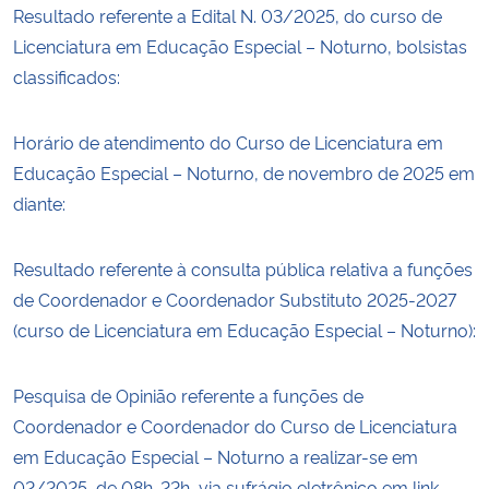
Resultado referente a Edital N. 03/2025, do curso de
Licenciatura em Educação Especial – Noturno, bolsistas
classificados:
Horário de atendimento do Curso de Licenciatura em
Educação Especial – Noturno, de novembro de 2025 em
diante:
Resultado referente à consulta pública relativa a funções
de Coordenador e Coordenador Substituto 2025-2027
(curso de Licenciatura em Educação Especial – Noturno):
Pesquisa de Opinião referente a funções de
Coordenador e Coordenador do Curso de Licenciatura
em Educação Especial – Noturno a realizar-se em
02/2025, de 08h-22h, via sufrágio eletrônico em link