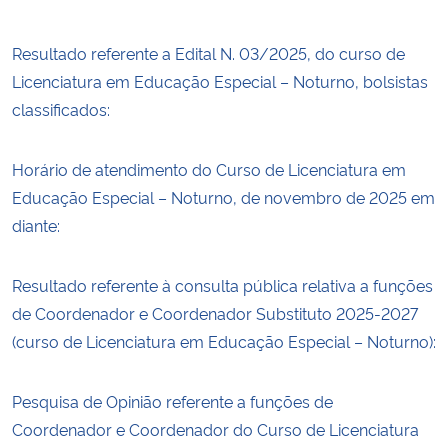
Resultado referente a Edital N. 03/2025, do curso de
Licenciatura em Educação Especial – Noturno, bolsistas
classificados:
Horário de atendimento do Curso de Licenciatura em
Educação Especial – Noturno, de novembro de 2025 em
diante:
Resultado referente à consulta pública relativa a funções
de Coordenador e Coordenador Substituto 2025-2027
(curso de Licenciatura em Educação Especial – Noturno):
Pesquisa de Opinião referente a funções de
Coordenador e Coordenador do Curso de Licenciatura