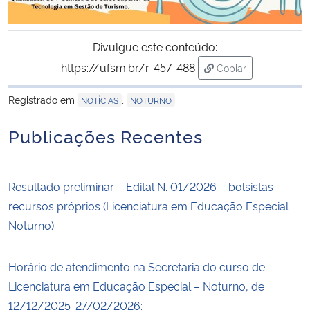
Divulgue este conteúdo:
https://ufsm.br/r-457-488
Copiar
para área de trans
Registrado em
,
NOTÍCIAS
NOTURNO
Publicações Recentes
Resultado preliminar – Edital N. 01/2026 – bolsistas
recursos próprios (Licenciatura em Educação Especial
Noturno):
Horário de atendimento na Secretaria do curso de
Licenciatura em Educação Especial – Noturno, de
12/12/2025-27/02/2026: