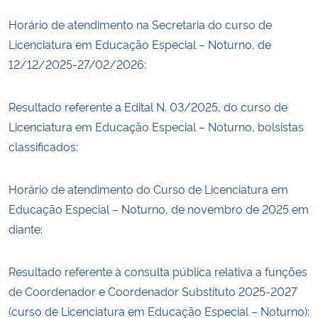
Horário de atendimento na Secretaria do curso de
Licenciatura em Educação Especial – Noturno, de
12/12/2025-27/02/2026:
Resultado referente a Edital N. 03/2025, do curso de
Licenciatura em Educação Especial – Noturno, bolsistas
classificados:
Horário de atendimento do Curso de Licenciatura em
Educação Especial – Noturno, de novembro de 2025 em
diante:
Resultado referente à consulta pública relativa a funções
de Coordenador e Coordenador Substituto 2025-2027
(curso de Licenciatura em Educação Especial – Noturno):