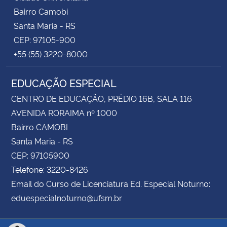
Bairro Camobi
Santa Maria - RS
CEP: 97105-900
+55 (55) 3220-8000
EDUCAÇÃO ESPECIAL
CENTRO DE EDUCAÇÃO, PRÉDIO 16B, SALA 116
AVENIDA RORAIMA nº 1000
Bairro CAMOBI
Santa Maria - RS
CEP: 97105900
Telefone: 3220-8426
Email do Curso de Licenciatura Ed. Especial Noturno:
eduespecialnoturno@ufsm.br