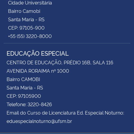
Cidade Universitária
Bairro Camobi
Santa Maria - RS
CEP: 97105-900
+55 (55) 3220-8000
EDUCAÇÃO ESPECIAL
CENTRO DE EDUCAÇÃO, PRÉDIO 16B, SALA 116
AVENIDA RORAIMA nº 1000
Bairro CAMOBI
Santa Maria - RS
CEP: 97105900
Telefone: 3220-8426
Email do Curso de Licenciatura Ed. Especial Noturno:
eduespecialnoturno@ufsm.br