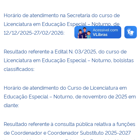
Horário de atendimento na Secretaria do curso de
Licenciatura em Educação Especial – Noturno, de
12/12/2025-27/02/2026:
Resultado referente a Edital N. 03/2025, do curso de
Licenciatura em Educação Especial – Noturno, bolsistas
classificados:
Horário de atendimento do Curso de Licenciatura em
Educação Especial – Noturno, de novembro de 2025 em
diante:
Resultado referente à consulta pública relativa a funções
de Coordenador e Coordenador Substituto 2025-2027