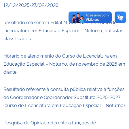
12/12/2025-27/02/2026:
Resultado referente a Edital N. 03/2025, do curso de
Licenciatura em Educação Especial – Noturno, bolsistas
classificados:
Horário de atendimento do Curso de Licenciatura em
Educação Especial – Noturno, de novembro de 2025 em
diante:
Resultado referente à consulta pública relativa a funções
de Coordenador e Coordenador Substituto 2025-2027
(curso de Licenciatura em Educação Especial – Noturno):
Pesquisa de Opinião referente a funções de