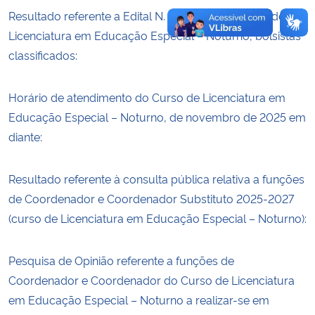
Resultado referente a Edital N. 03/2025, do curso de
Licenciatura em Educação Especial – Noturno, bolsistas
classificados:
Horário de atendimento do Curso de Licenciatura em
Educação Especial – Noturno, de novembro de 2025 em
diante:
Resultado referente à consulta pública relativa a funções
de Coordenador e Coordenador Substituto 2025-2027
(curso de Licenciatura em Educação Especial – Noturno):
Pesquisa de Opinião referente a funções de
Coordenador e Coordenador do Curso de Licenciatura
em Educação Especial – Noturno a realizar-se em