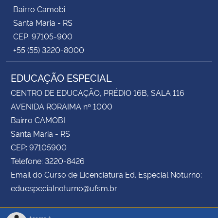
Bairro Camobi
Santa Maria - RS
CEP: 97105-900
+55 (55) 3220-8000
EDUCAÇÃO ESPECIAL
CENTRO DE EDUCAÇÃO, PRÉDIO 16B, SALA 116
AVENIDA RORAIMA nº 1000
Bairro CAMOBI
Santa Maria - RS
CEP: 97105900
Telefone: 3220-8426
Email do Curso de Licenciatura Ed. Especial Noturno:
eduespecialnoturno@ufsm.br