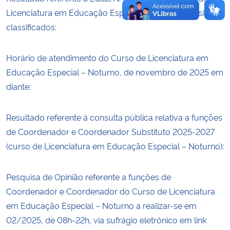
Licenciatura em Educação Especial – Noturno, bolsistas
classificados:
Horário de atendimento do Curso de Licenciatura em
Educação Especial – Noturno, de novembro de 2025 em
diante:
Resultado referente à consulta pública relativa a funções
de Coordenador e Coordenador Substituto 2025-2027
(curso de Licenciatura em Educação Especial – Noturno):
Pesquisa de Opinião referente a funções de
Coordenador e Coordenador do Curso de Licenciatura
em Educação Especial – Noturno a realizar-se em
02/2025, de 08h-22h, via sufrágio eletrônico em link