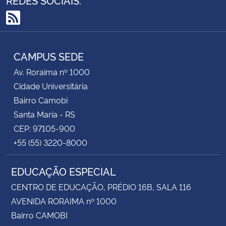
RSS
CAMPUS SEDE
Av. Roraima nº 1000
Cidade Universitária
Bairro Camobi
Santa Maria - RS
CEP: 97105-900
+55 (55) 3220-8000
EDUCAÇÃO ESPECIAL
CENTRO DE EDUCAÇÃO, PRÉDIO 16B, SALA 116
AVENIDA RORAIMA nº 1000
Bairro CAMOBI