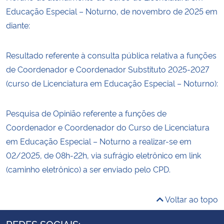
Educação Especial – Noturno, de novembro de 2025 em
diante:
Resultado referente à consulta pública relativa a funções
de Coordenador e Coordenador Substituto 2025-2027
(curso de Licenciatura em Educação Especial – Noturno):
Pesquisa de Opinião referente a funções de
Coordenador e Coordenador do Curso de Licenciatura
em Educação Especial – Noturno a realizar-se em
02/2025, de 08h-22h, via sufrágio eletrônico em link
(caminho eletrônico) a ser enviado pelo CPD.
Voltar ao topo
REDES SOCIAIS: