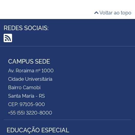
Voltar ao topo
REDES SOCIAIS:
RSS
CAMPUS SEDE
Av. Roraima nº 1000
Cidade Universitária
Bairro Camobi
Santa Maria - RS
CEP: 97105-900
+55 (55) 3220-8000
EDUCAÇÃO ESPECIAL