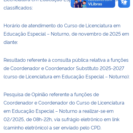
classificados:
Horário de atendimento do Curso de Licenciatura em
Educação Especial – Noturno, de novembro de 2025 em
diante:
Resultado referente à consulta pública relativa a funções
de Coordenador e Coordenador Substituto 2025-2027
(curso de Licenciatura em Educação Especial – Noturno):
Pesquisa de Opinião referente a funções de
Coordenador e Coordenador do Curso de Licenciatura
em Educação Especial – Noturno a realizar-se em
02/2025, de 08h-22h, via sufrágio eletrônico em link
(caminho eletrônico) a ser enviado pelo CPD.