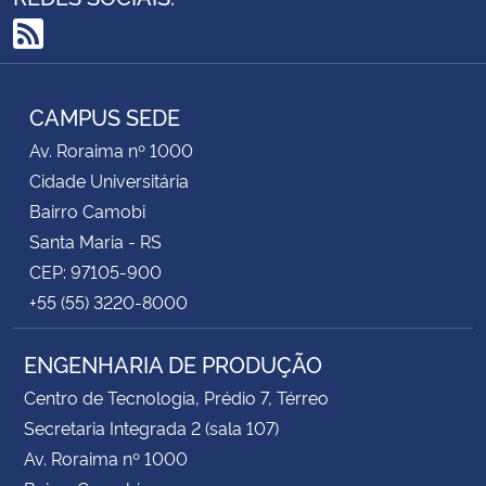
RSS
CAMPUS SEDE
Av. Roraima nº 1000
Cidade Universitária
Bairro Camobi
Santa Maria - RS
CEP: 97105-900
+55 (55) 3220-8000
ENGENHARIA DE PRODUÇÃO
Centro de Tecnologia, Prédio 7, Térreo
Secretaria Integrada 2 (sala 107)
Av. Roraima nº 1000