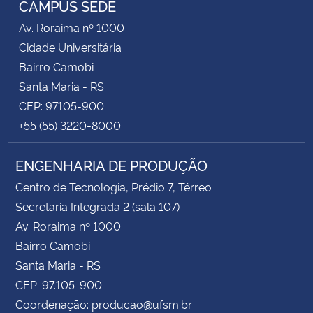
CAMPUS SEDE
Av. Roraima nº 1000
Cidade Universitária
Bairro Camobi
Santa Maria - RS
CEP: 97105-900
+55 (55) 3220-8000
ENGENHARIA DE PRODUÇÃO
Centro de Tecnologia, Prédio 7, Térreo
Secretaria Integrada 2 (sala 107)
Av. Roraima nº 1000
Bairro Camobi
Santa Maria - RS
CEP: 97.105-900
Coordenação: producao@ufsm.br