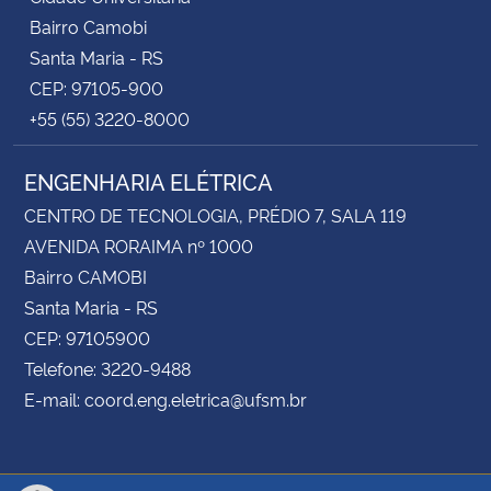
Bairro Camobi
Santa Maria - RS
CEP: 97105-900
+55 (55) 3220-8000
ENGENHARIA ELÉTRICA
CENTRO DE TECNOLOGIA, PRÉDIO 7, SALA 119
AVENIDA RORAIMA nº 1000
Bairro CAMOBI
Santa Maria - RS
CEP: 97105900
Telefone: 3220-9488
E-mail: coord.eng.eletrica@ufsm.br