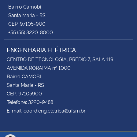
Bairro Camobi
Santa Maria - RS
CEP: 97105-900
+55 (55) 3220-8000
ENGENHARIA ELÉTRICA
CENTRO DE TECNOLOGIA, PRÉDIO 7, SALA 119
AVENIDA RORAIMA nº 1000
Bairro CAMOBI
Santa Maria - RS
CEP: 97105900
Telefone: 3220-9488
E-mail: coord.eng.eletrica@ufsm.br