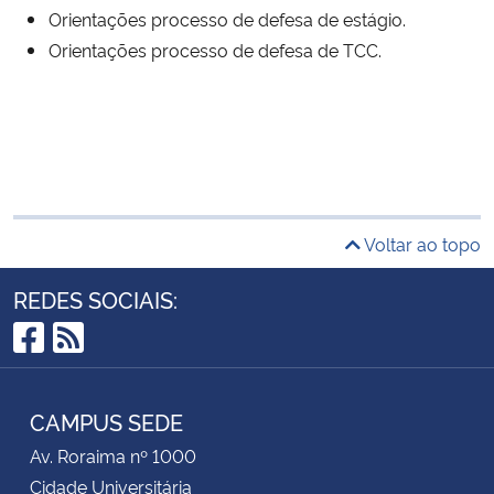
Orientações processo de defesa de estágio.
Orientações processo de defesa de TCC.
Voltar ao topo
REDES SOCIAIS:
Facebook
RSS
CAMPUS SEDE
Av. Roraima nº 1000
Cidade Universitária