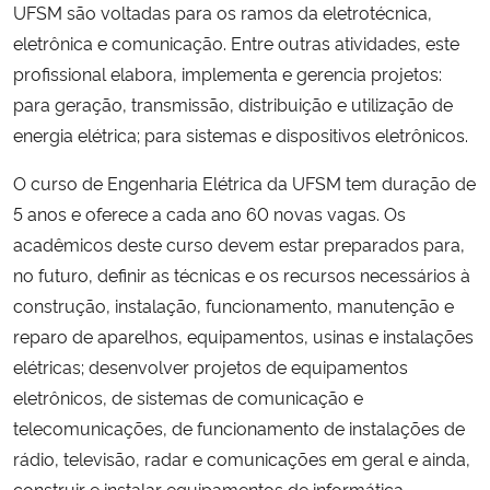
UFSM são voltadas para os ramos da eletrotécnica,
eletrônica e comunicação. Entre outras atividades, este
profissional elabora, implementa e gerencia projetos:
para geração, transmissão, distribuição e utilização de
energia elétrica; para sistemas e dispositivos eletrônicos.
O curso de Engenharia Elétrica da UFSM tem duração de
5 anos e oferece a cada ano 60 novas vagas. Os
acadêmicos deste curso devem estar preparados para,
no futuro, definir as técnicas e os recursos necessários à
construção, instalação, funcionamento, manutenção e
reparo de aparelhos, equipamentos, usinas e instalações
elétricas; desenvolver projetos de equipamentos
eletrônicos, de sistemas de comunicação e
telecomunicações, de funcionamento de instalações de
rádio, televisão, radar e comunicações em geral e ainda,
construir e instalar equipamentos de informática.