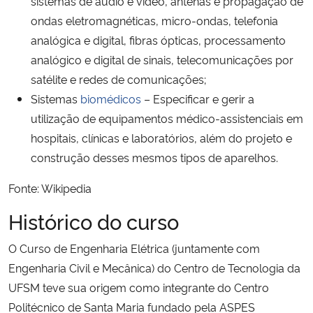
sistemas de áudio e vídeo, antenas e propagação de
ondas eletromagnéticas, micro-ondas, telefonia
analógica e digital, fibras ópticas, processamento
analógico e digital de sinais, telecomunicações por
satélite e redes de comunicações;
Sistemas
biomédicos
– Especificar e gerir a
utilização de equipamentos médico-assistenciais em
hospitais, clínicas e laboratórios, além do projeto e
construção desses mesmos tipos de aparelhos.
Fonte: Wikipedia
Histórico do curso
O Curso de Engenharia Elétrica (juntamente com
Engenharia Civil e Mecânica) do Centro de Tecnologia da
UFSM teve sua origem como integrante do Centro
Politécnico de Santa Maria fundado pela ASPES