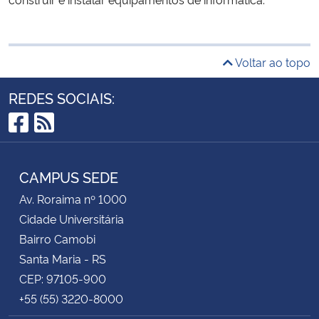
Voltar ao topo
REDES SOCIAIS:
Facebook
RSS
CAMPUS SEDE
Av. Roraima nº 1000
Cidade Universitária
Bairro Camobi
Santa Maria - RS
CEP: 97105-900
+55 (55) 3220-8000