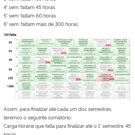
4° sem: faltam 45 horas
5° sem: faltam 60 horas
6° sem: faltam mais de 300 horas
Assim, para finalizar até cada um dos semestres,
teremos o seguinte somatório:
Carga horária que falta para finalizar até o 1° semestre: 45
horas