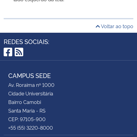
Voltar ao topo
REDES SOCIAIS:
Facebook
RSS
CAMPUS SEDE
Av. Roraima nº 1000
Cidade Universitária
Bairro Camobi
Santa Maria - RS
CEP: 97105-900
+55 (55) 3220-8000