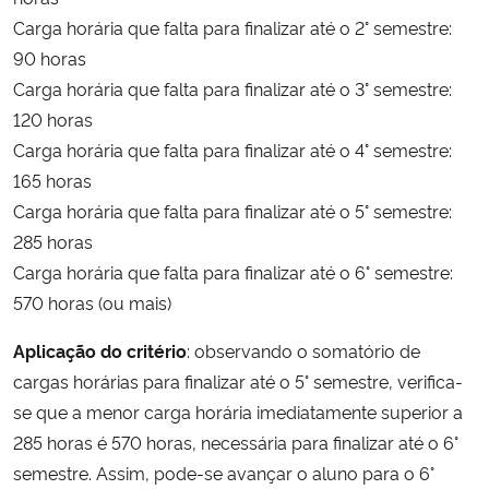
Carga horária que falta para finalizar até o 2° semestre:
90 horas
Carga horária que falta para finalizar até o 3° semestre:
120 horas
Carga horária que falta para finalizar até o 4° semestre:
165 horas
Carga horária que falta para finalizar até o 5° semestre:
285 horas
Carga horária que falta para finalizar até o 6° semestre:
570 horas (ou mais)
Aplicação do critério
: observando o somatório de
cargas horárias para finalizar até o 5° semestre, verifica-
se que a menor carga horária imediatamente superior a
285 horas é 570 horas, necessária para finalizar até o 6°
semestre. Assim, pode-se avançar o aluno para o 6°