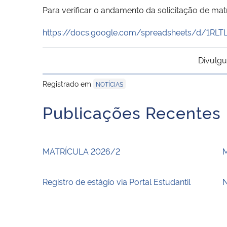
Para verificar o andamento da solicitação de matr
https://docs.google.com/spreadsheets/d/1RL
Divulgu
Registrado em
NOTÍCIAS
Publicações Recentes
MATRÍCULA 2026/2
Registro de estágio via Portal Estudantil
N