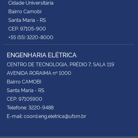
Cidade Universitária
Bairro Camobi
Santa Maria - RS
CEP: 97105-900
+55 (55) 3220-8000
ENGENHARIA ELÉTRICA
CENTRO DE TECNOLOGIA, PRÉDIO 7, SALA 119
AVENIDA RORAIMA nº 1000
Bairro CAMOBI
Santa Maria - RS
CEP: 97105900
Telefone: 3220-9488
E-mail: coord.eng.eletrica@ufsm.br