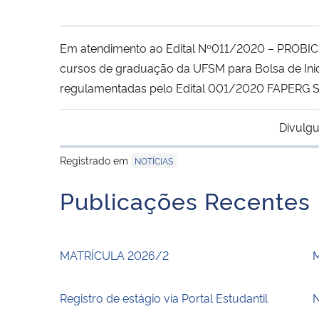
Em atendimento ao Edital Nº011/2020 – PROBIC 
cursos de graduação da UFSM para Bolsa de Ini
regulamentadas pelo Edital 001/2020 FAPERG S ,
Divulgu
Registrado em
NOTÍCIAS
Publicações Recentes
MATRÍCULA 2026/2
Registro de estágio via Portal Estudantil
N