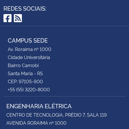
REDES SOCIAIS:
Facebook
RSS
CAMPUS SEDE
Av. Roraima nº 1000
Cidade Universitária
Bairro Camobi
Santa Maria - RS
CEP: 97105-900
+55 (55) 3220-8000
ENGENHARIA ELÉTRICA
CENTRO DE TECNOLOGIA, PRÉDIO 7, SALA 119
AVENIDA RORAIMA nº 1000