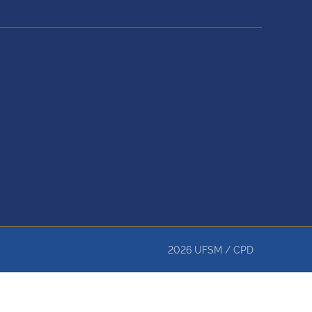
2026
UFSM
/
CPD