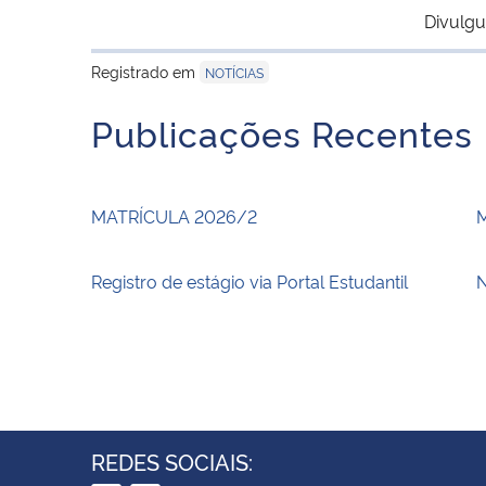
Divulgu
Registrado em
NOTÍCIAS
Publicações Recentes
MATRÍCULA 2026/2
Registro de estágio via Portal Estudantil
N
REDES SOCIAIS: