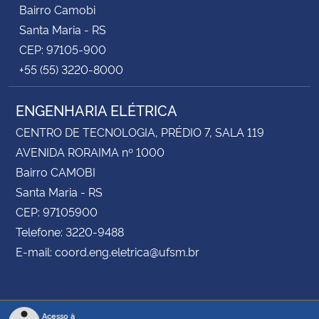
Bairro Camobi
Santa Maria - RS
CEP: 97105-900
+55 (55) 3220-8000
ENGENHARIA ELÉTRICA
CENTRO DE TECNOLOGIA, PRÉDIO 7, SALA 119
AVENIDA RORAIMA nº 1000
Bairro CAMOBI
Santa Maria - RS
CEP: 97105900
Telefone: 3220-9488
E-mail: coord.eng.eletrica@ufsm.br
Acesso à