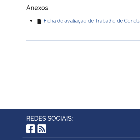
Anexos
Ficha de avaliação de Trabalho de Conc
REDES SOCIAIS:
Facebook
RSS