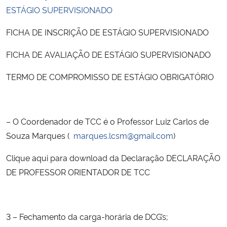
ESTÁGIO SUPERVISIONADO
FICHA DE INSCRIÇÃO DE ESTÁGIO SUPERVISIONADO
FICHA DE AVALIAÇÃO DE ESTÁGIO SUPERVISIONADO
TERMO DE COMPROMISSO DE ESTÁGIO OBRIGATÓRIO
– O Coordenador de TCC é o Professor Luiz Carlos de
Souza Marques (
marques.lcsm@gmail.com
)
Clique aqui para download da Declaração DECLARAÇÃO
DE PROFESSOR ORIENTADOR DE TCC
3 – Fechamento da carga-horária de DCG’s;