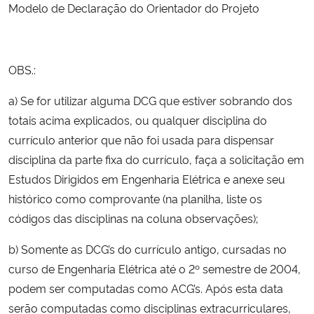
Modelo de Declaração do Orientador do Projeto
OBS.:
a) Se for utilizar alguma DCG que estiver sobrando dos
totais acima explicados, ou qualquer disciplina do
currículo anterior que não foi usada para dispensar
disciplina da parte fixa do currículo, faça a solicitação em
Estudos Dirigidos em Engenharia Elétrica e anexe seu
histórico como comprovante (na planilha, liste os
códigos das disciplinas na coluna observações);
b) Somente as DCG’s do currículo antigo, cursadas no
curso de Engenharia Elétrica até o 2º semestre de 2004,
podem ser computadas como ACG’s. Após esta data
serão computadas como disciplinas extracurriculares,