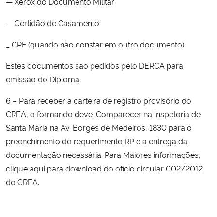
— Xerox do Documento Militar
— Certidão de Casamento.
_ CPF (quando não constar em outro documento).
Estes documentos são pedidos pelo DERCA para
emissão do Diploma
6 – Para receber a carteira de registro provisório do
CREA, o formando deve: Comparecer na Inspetoria de
Santa Maria na Av. Borges de Medeiros, 1830 para o
preenchimento do requerimento RP e a entrega da
documentação necessária. Para Maiores informações,
clique aqui para download do oficio circular 002/2012
do CREA.