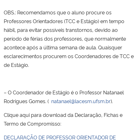
OBS.: Recomendamos que o aluno procure os
Professores Orientadores (TCC e Estágio) em tempo
hábil, para evitar possíveis transtornos, devido ao
período de férias dos professores, que normalmente
acontece após a última semana de aula. Quaisquer
esclarecimentos procurem os Coordenadores de TCC e
de Estágio.
– O Coordenador de Estágio é o Professor Natanael
Rodrigues Gomes. (
natanael@lacesm.ufsm.br
).
Clique aqui para download da Declaração, Fichas e
Termo de Compromisso:
DECLARAÇÃO DE PROFESSOR ORIENTADOR DE