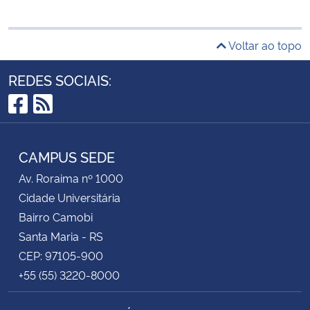
Voltar ao topo
REDES SOCIAIS:
Facebook
RSS
CAMPUS SEDE
Av. Roraima nº 1000
Cidade Universitária
Bairro Camobi
Santa Maria - RS
CEP: 97105-900
+55 (55) 3220-8000