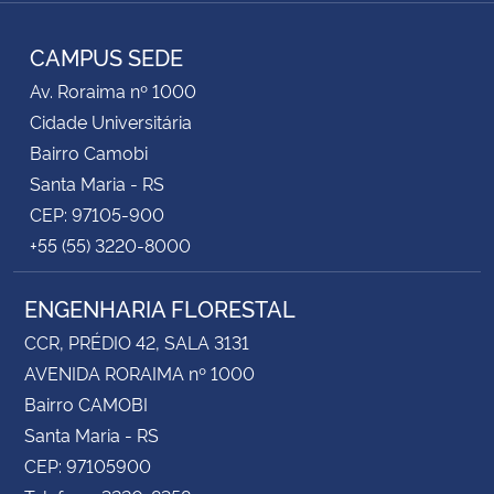
RSS
CAMPUS SEDE
Av. Roraima nº 1000
Cidade Universitária
Bairro Camobi
Santa Maria - RS
CEP: 97105-900
+55 (55) 3220-8000
ENGENHARIA FLORESTAL
CCR, PRÉDIO 42, SALA 3131
AVENIDA RORAIMA nº 1000
Bairro CAMOBI
Santa Maria - RS
CEP: 97105900