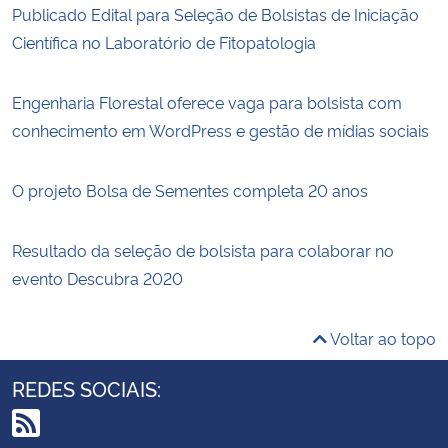
Publicado Edital para Seleção de Bolsistas de Iniciação
Científica no Laboratório de Fitopatologia
Engenharia Florestal oferece vaga para bolsista com
conhecimento em WordPress e gestão de mídias sociais
O projeto Bolsa de Sementes completa 20 anos
Resultado da seleção de bolsista para colaborar no
evento Descubra 2020
Voltar ao topo
REDES SOCIAIS: