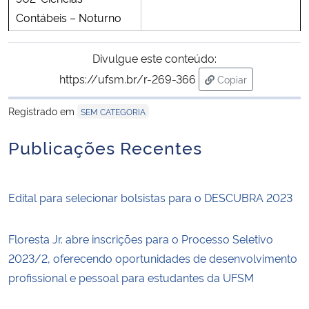
Contábeis – Noturno
Divulgue este conteúdo:
https://ufsm.br/r-269-366
Copiar
para área de trans
Registrado em
SEM CATEGORIA
Publicações Recentes
Edital para selecionar bolsistas para o DESCUBRA 2023
Floresta Jr. abre inscrições para o Processo Seletivo
2023/2, oferecendo oportunidades de desenvolvimento
profissional e pessoal para estudantes da UFSM