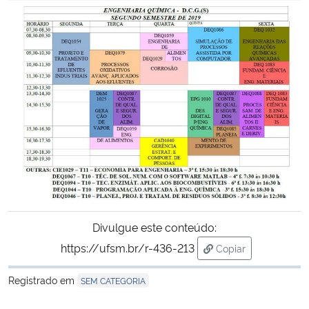
Divulgue este conteúdo:
https://ufsm.br/r-436-213
Copiar
para área de trans
Registrado em
SEM CATEGORIA