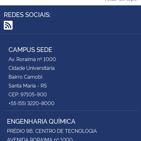
REDES SOCIAIS:
RSS
CAMPUS SEDE
Av. Roraima nº 1000
Cidade Universitária
Bairro Camobi
Santa Maria - RS
CEP: 97105-900
+55 (55) 3220-8000
ENGENHARIA QUÍMICA
PRÉDIO 9B, CENTRO DE TECNOLOGIA
AVENIDA RORAIMA nº 1000