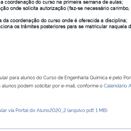
icular para alunos do Curso de Engenharia Química é pelo Po
os alunos podem solicitar por e-mail, conforme o
Calendário 
lar via Portal do Aluno2020_2 (arquivo pdf, 1 MB)