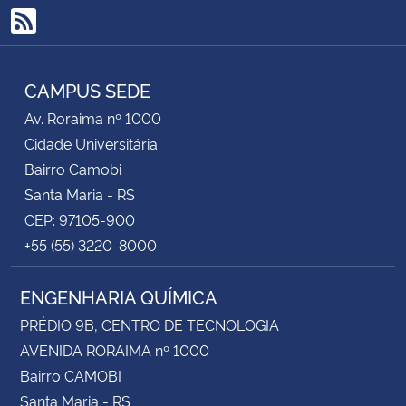
RSS
CAMPUS SEDE
Av. Roraima nº 1000
Cidade Universitária
Bairro Camobi
Santa Maria - RS
CEP: 97105-900
+55 (55) 3220-8000
ENGENHARIA QUÍMICA
PRÉDIO 9B, CENTRO DE TECNOLOGIA
AVENIDA RORAIMA nº 1000
Bairro CAMOBI
Santa Maria - RS