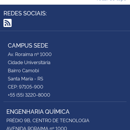
REDES SOCIAIS:
RSS
CAMPUS SEDE
Av. Roraima nº 1000
Cidade Universitária
Bairro Camobi
Santa Maria - RS
CEP: 97105-900
+55 (55) 3220-8000
ENGENHARIA QUÍMICA
PRÉDIO 9B, CENTRO DE TECNOLOGIA
AVENIDA RORAIMA nº 1000