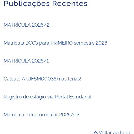
Publicações Recentes
MATRÍCULA 2026/2
Matrícula DCG’s para PRIMEIRO semestre 2026.
MATRÍCULA 2026/1
Cálculo A (UFSM00036) nas férias!
Registro de estágio via Portal Estudantil
Matrícula extracurricular 2025/02
Voltar ao topo