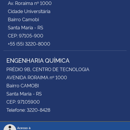
Av. Roraima nº 1000
Cidade Universitária
Bairro Camobi
Santa Maria - RS
CEP: 97105-900
+55 (55) 3220-8000
ENGENHARIA QUÍMICA
PRÉDIO 9B, CENTRO DE TECNOLOGIA
AVENIDA RORAIMA nº 1000
Bairro CAMOBI
Santa Maria - RS
CEP: 97105900
Telefone: 3220-8428
Acesso à