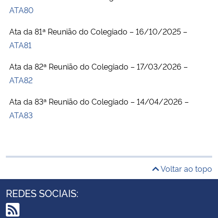
ATA80
Ata da 81ª Reunião do Colegiado – 16/10/2025 –
ATA81
Ata da 82ª Reunião do Colegiado – 17/03/2026 –
ATA82
Ata da 83ª Reunião do Colegiado – 14/04/2026 –
ATA83
Voltar ao topo
REDES SOCIAIS: