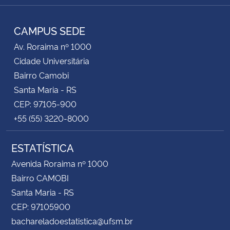
RSS
CAMPUS SEDE
Av. Roraima nº 1000
Cidade Universitária
Bairro Camobi
Santa Maria - RS
CEP: 97105-900
+55 (55) 3220-8000
ESTATÍSTICA
Avenida Roraima nº 1000
Bairro CAMOBI
Santa Maria - RS
CEP: 97105900
bachareladoestatistica@ufsm.br