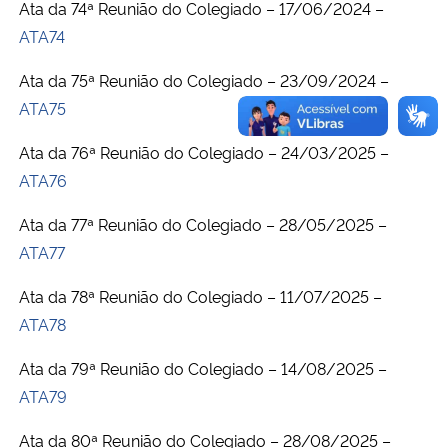
Ata da 74ª Reunião do Colegiado – 17/06/2024 –
ATA74
Ata da 75ª Reunião do Colegiado – 23/09/2024 –
ATA75
Ata da 76ª Reunião do Colegiado – 24/03/2025 –
ATA76
Ata da 77ª Reunião do Colegiado – 28/05/2025 –
ATA77
Ata da 78ª Reunião do Colegiado – 11/07/2025 –
ATA78
Ata da 79ª Reunião do Colegiado – 14/08/2025 –
ATA79
Ata da 80ª Reunião do Colegiado – 28/08/2025 –