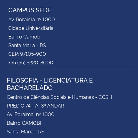
CAMPUS SEDE
Av. Roraima nº 1000
Cidade Universitária
Bairro Camobi
Santa Maria - RS
CEP: 97105-900
+55 (55) 3220-8000
FILOSOFIA - LICENCIATURA E
BACHARELADO
Centro de Ciências Sociais e Humanas - CCSH
PRÉDIO 74 - A, 3º ANDAR
Av. Roraima, nº 1000
Bairro CAMOBI
Santa Maria - RS