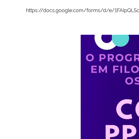
https://docs.google.com/forms/d/e/1FAIpQL