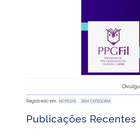
Divulgu
Registrado em
,
NOTÍCIAS
SEM CATEGORIA
Publicações Recentes