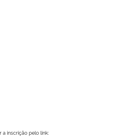
 a inscrição pelo link: