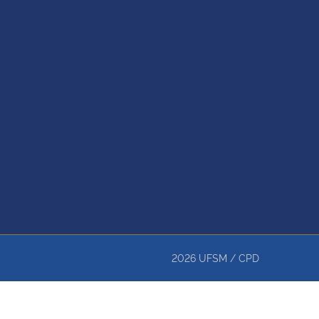
2026
UFSM
/
CPD