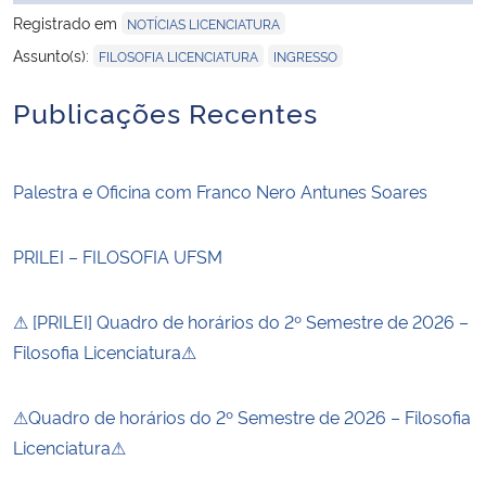
Registrado em
NOTÍCIAS LICENCIATURA
,
Assunto(s):
FILOSOFIA LICENCIATURA
INGRESSO
Publicações Recentes
Palestra e Oficina com Franco Nero Antunes Soares
PRILEI – FILOSOFIA UFSM
⚠ [PRILEI] Quadro de horários do 2º Semestre de 2026 –
Filosofia Licenciatura⚠
⚠Quadro de horários do 2º Semestre de 2026 – Filosofia
Licenciatura⚠