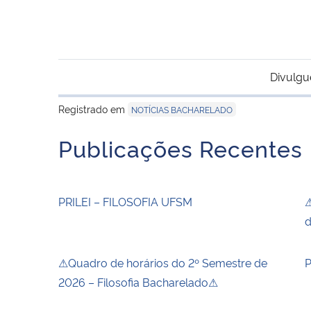
Divulgu
Registrado em
NOTÍCIAS BACHARELADO
Publicações Recentes
PRILEI – FILOSOFIA UFSM
⚠
d
⚠Quadro de horários do 2º Semestre de
P
2026 – Filosofia Bacharelado⚠