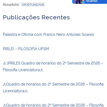
Assunto(s):
OPORTUNIDADE
Publicações Recentes
Palestra e Oficina com Franco Nero Antunes Soares
PRILEI – FILOSOFIA UFSM
⚠ [PRILEI] Quadro de horários do 2º Semestre de 2026 –
Filosofia Licenciatura⚠
⚠Quadro de horários do 2º Semestre de 2026 – Filosofia
Licenciatura⚠
⚠Quadro de horários do 2º Semestre de 2026 – Filosofia