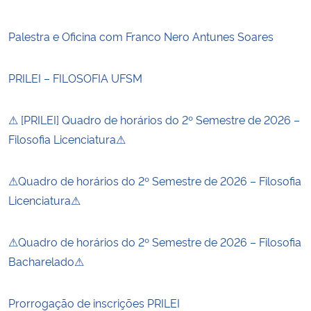
Palestra e Oficina com Franco Nero Antunes Soares
PRILEI – FILOSOFIA UFSM
⚠ [PRILEI] Quadro de horários do 2º Semestre de 2026 –
Filosofia Licenciatura⚠
⚠Quadro de horários do 2º Semestre de 2026 – Filosofia
Licenciatura⚠
⚠Quadro de horários do 2º Semestre de 2026 – Filosofia
Bacharelado⚠
Prorrogação de inscrições PRILEI