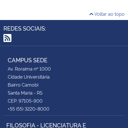
Voltar ao topo
REDES SOCIAIS:
RSS
CAMPUS SEDE
Av. Roraima nº 1000
Cidade Universitária
Bairro Camobi
Santa Maria - RS
CEP: 97105-900
+55 (55) 3220-8000
FILOSOFIA - LICENCIATURA E