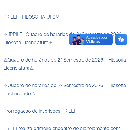
PRILEI – FILOSOFIA UFSM
⚠ [PRILEI] Quadro de horários do 2º Semestre de 2026 –
Filosofia Licenciatura⚠
⚠Quadro de horários do 2º Semestre de 2026 – Filosofia
Licenciatura⚠
⚠Quadro de horários do 2º Semestre de 2026 – Filosofia
Bacharelado⚠
Prorrogação de inscrições PRILEI
PRILEI realiza primeiro encontro de planejamento com