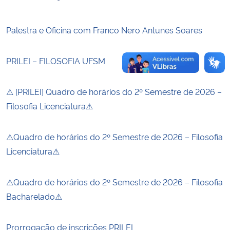
Palestra e Oficina com Franco Nero Antunes Soares
PRILEI – FILOSOFIA UFSM
⚠ [PRILEI] Quadro de horários do 2º Semestre de 2026 –
Filosofia Licenciatura⚠
⚠Quadro de horários do 2º Semestre de 2026 – Filosofia
Licenciatura⚠
⚠Quadro de horários do 2º Semestre de 2026 – Filosofia
Bacharelado⚠
Prorrogação de inscrições PRILEI