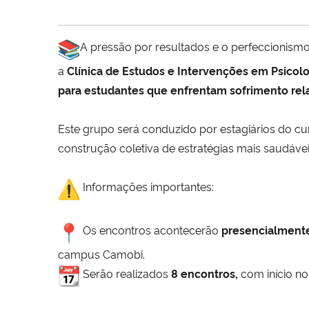
A pressão por resultados e o perfeccionismo
a
Clínica de Estudos e Intervenções em Psicolo
para estudantes que enfrentam sofrimento rel
Este grupo será conduzido por estagiários do cu
construção coletiva de estratégias mais saudávei
Informações importantes:
Os encontros acontecerão
presencialmente,
campus Camobi.
Serão realizados
8 encontros,
com início no