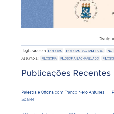
Divulgu
Registrado em
,
,
NOTÍCIAS
NOTÍCIAS BACHARELADO
NOT
,
,
Assunto(s):
FILOSOFIA
FILOSOFIA BACHARELADO
FILOSO
Publicações Recentes
Palestra e Oficina com Franco Nero Antunes
P
Soares