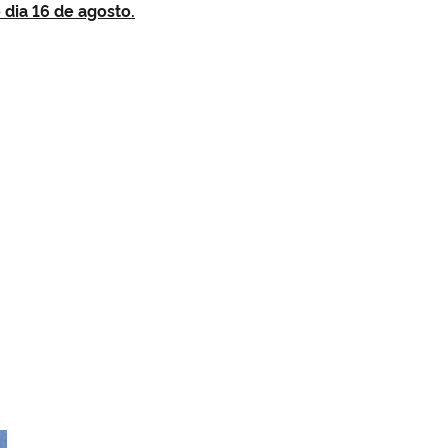
 dia 16 de agosto.