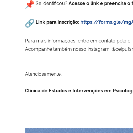
Se identificou?
Acesse o link e preencha o f
Link para inscrição:
https://forms.gle/m
Para mais informações, entre em contato pelo e-
Acompanhe também nosso instagram:
@ceipuf
Atenciosamente,
Clínica de Estudos e Intervenções em Psicolog