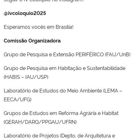
@ivcoloquio2025
Esperamos vocês em Brasília!
Comissão Organizadora
Grupo de Pesquisa e Extensão PERIFÉRICO (FAU/UnB)
Grupo de Pesquisa em Habitação e Sustentabilidade
(HABIS – IAU/USP)
Laboratório de Estudos do Meio Ambiente (LEMA –
EECA/UFG)
Grupos de Estudos em Reforma Agrária e Habitat
(GERAH/DARQ/PPGAU/UFRN)
Laboratório de Projetos (Depto. de Arquitetura e