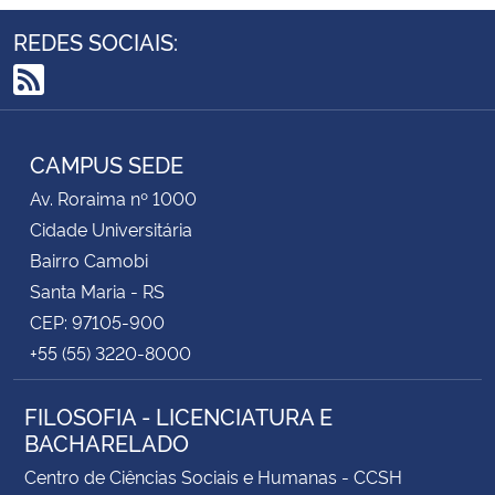
REDES SOCIAIS:
RSS
CAMPUS SEDE
Av. Roraima nº 1000
Cidade Universitária
Bairro Camobi
Santa Maria - RS
CEP: 97105-900
+55 (55) 3220-8000
FILOSOFIA - LICENCIATURA E
BACHARELADO
Centro de Ciências Sociais e Humanas - CCSH