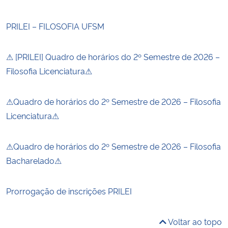
PRILEI – FILOSOFIA UFSM
⚠ [PRILEI] Quadro de horários do 2º Semestre de 2026 –
Filosofia Licenciatura⚠
⚠Quadro de horários do 2º Semestre de 2026 – Filosofia
Licenciatura⚠
⚠Quadro de horários do 2º Semestre de 2026 – Filosofia
Bacharelado⚠
Prorrogação de inscrições PRILEI
Voltar ao topo